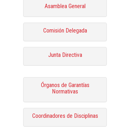
Asamblea General
Comisión Delegada
Junta Directiva
Órganos de Garantías
Normativas
Coordinadores de Disciplinas