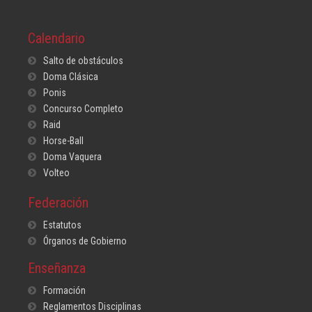
Calendario
Salto de obstáculos
Doma Clásica
Ponis
Concurso Completo
Raid
Horse-Ball
Doma Vaquera
Volteo
Federación
Estatutos
Órganos de Gobierno
Enseñanza
Formación
Reglamentos Disciplinas