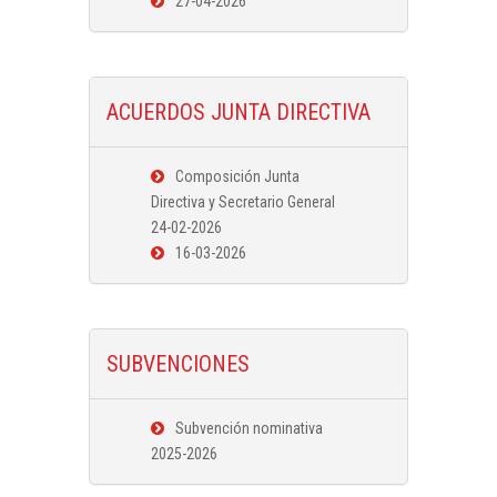
27-04-2026
ACUERDOS JUNTA DIRECTIVA
Composición Junta
Directiva y Secretario General
24-02-2026
16-03-2026
SUBVENCIONES
Subvención nominativa
2025-2026