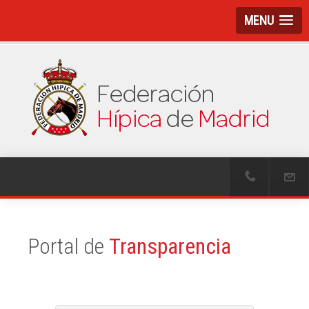
MENU
Portal de
Transparencia