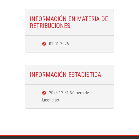
INFORMACIÓN EN MATERIA DE
RETRIBUCIONES
01-01-2026
INFORMACIÓN ESTADÍSTICA
2025-12-31 Número de
Licencias