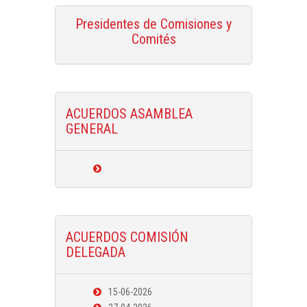
Presidentes de Comisiones y
Comités
ACUERDOS ASAMBLEA
GENERAL
ACUERDOS COMISIÓN
DELEGADA
15-06-2026